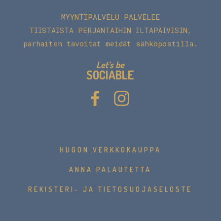
MYYNTIPALVELU PALVELEE
TIISTAISTA PERJANTAIHIN ILTAPÄIVISIN,
parhaiten tavoitat meidät sähköpostilla.
Let’s be
SOCIABLE
HUGON VERKKOKAUPPA
ANNA PALAUTETTA
REKISTERI- JA TIETOSUOJASELOSTE